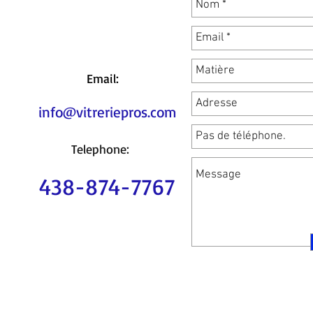
Email:
info@vitreriepros.com
Telephone:
438-874-7767