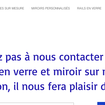
ES SUR MESURE
MIROIRS PERSONNALISÉS
RAILS EN VERRE
z pas à nous contacter
en verre et miroir sur
n, il nous fera plaisir 